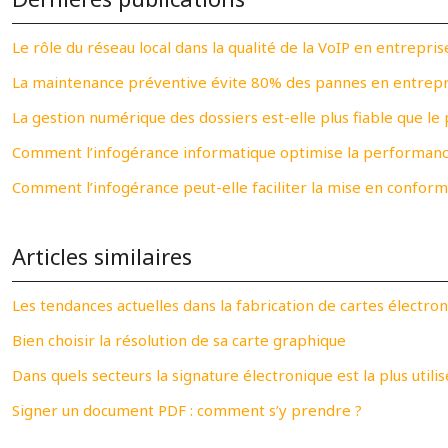
Le rôle du réseau local dans la qualité de la VoIP en entrepris
La maintenance préventive évite 80% des pannes en entrepr
La gestion numérique des dossiers est-elle plus fiable que le 
Comment l’infogérance informatique optimise la performanc
Comment l’infogérance peut-elle faciliter la mise en conform
Articles similaires
Les tendances actuelles dans la fabrication de cartes électron
Bien choisir la résolution de sa carte graphique
Dans quels secteurs la signature électronique est la plus utilis
Signer un document PDF : comment s’y prendre ?