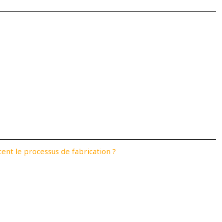
cent le processus de fabrication ?