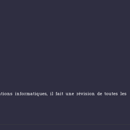
ions informatiques, il fait une révision de toutes les