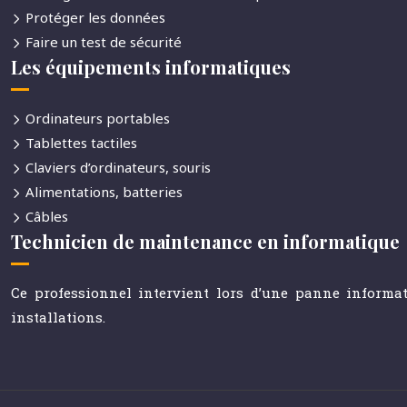
Protéger les données
Faire un test de sécurité
Les équipements informatiques
Ordinateurs portables
Tablettes tactiles
Claviers d’ordinateurs, souris
Alimentations, batteries
Câbles
Technicien de maintenance en informatique
Ce professionnel intervient lors d’une panne informat
installations.