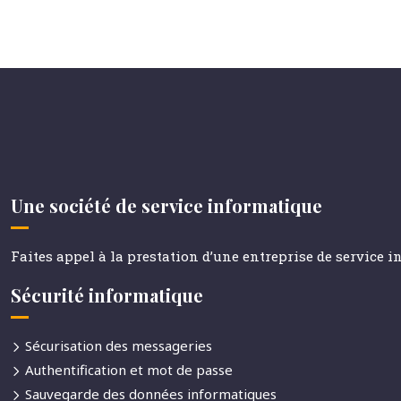
Une société de service informatique
Faites appel à la prestation d’une entreprise de service 
Sécurité informatique
Sécurisation des messageries
Authentification et mot de passe
Sauvegarde des données informatiques