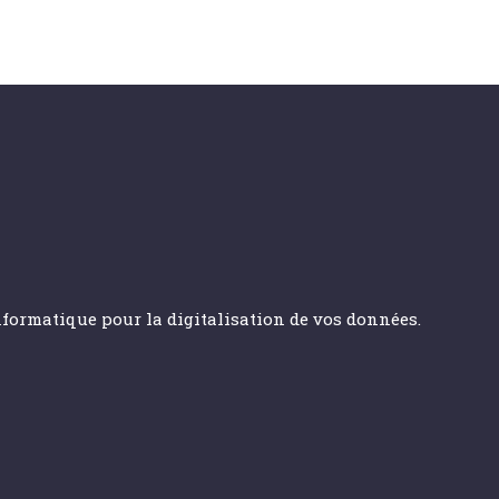
informatique pour la digitalisation de vos données.