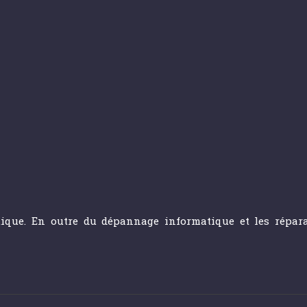
ique. En outre du dépannage informatique et les réparat