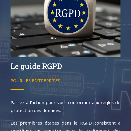
Le guide RGPD
POUR LES ENTREPRISES
Passez à l’action pour vous conformer aux règles de
protection des données.
Les premières étapes dans le RGPD consistent à
constituer un registre pour le traitement des