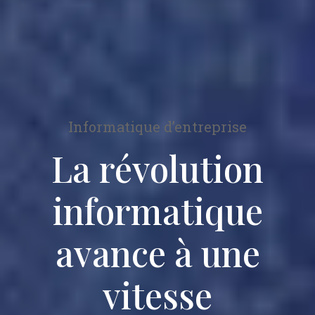
Informatique d’entreprise
La révolution
informatique
avance à une
vitesse