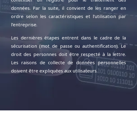
données. Par la suite, il convient de les ranger en
ordre selon les caractéristiques et l’utilisation par
l’entreprise.
Les dernières étapes entrent dans le cadre de la
sécurisation (mot de passe ou authentification). Le
droit des personnes doit être respecté à la lettre.
Les raisons de collecte de données personnelles
doivent être expliquées aux utilisateurs.