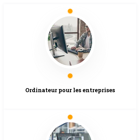
Ordinateur pour les entreprises