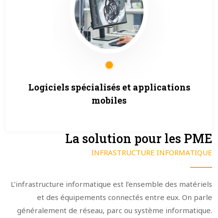
Logiciels spécialisés et applications
mobiles
La solution pour les PME
INFRASTRUCTURE INFORMATIQUE
L’infrastructure informatique est l’ensemble des matériels
et des équipements connectés entre eux. On parle
généralement de réseau, parc ou système informatique.