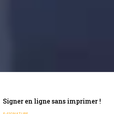
Signer en ligne sans imprimer !
E-SIGNATURE