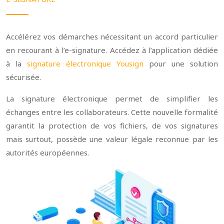
Accélérez vos démarches nécessitant un accord particulier
en recourant à l’e-signature. Accédez à l’application dédiée
à la
signature électronique Yousign
pour une solution
sécurisée.
La signature électronique permet de simplifier les
échanges entre les collaborateurs. Cette nouvelle formalité
garantit la protection de vos fichiers, de vos signatures
mais surtout, possède une valeur légale reconnue par les
autorités européennes.