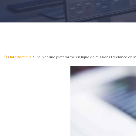
/
Informatique
/ Trouver une plateforme en ligne de missions freelance en 