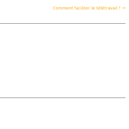
Comment faciliter le télétravail ?