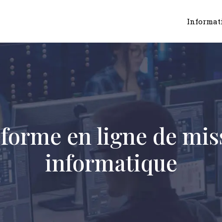
Informat
forme en ligne de mis
informatique