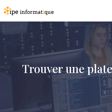
Trouver une plate