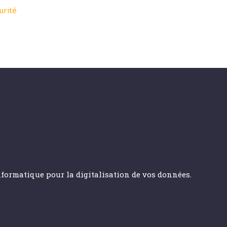
urité
informatique pour la digitalisation de vos données.