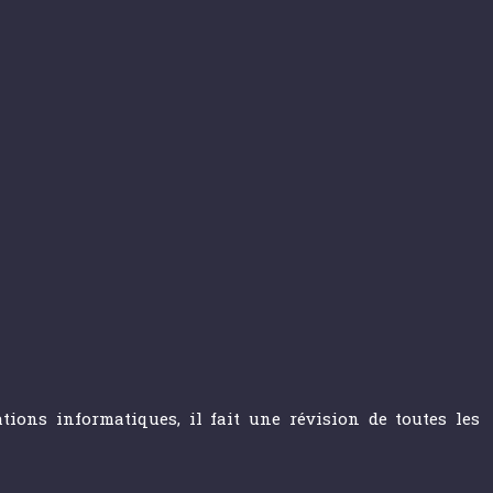
ions informatiques, il fait une révision de toutes les