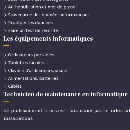
Authentification et mot de passe
Sauvegarde des données informatiques
Protéger les données
Faire un test de sécurité
Les équipements informatiques
Ordinateurs portables
Tablettes tactiles
Claviers d’ordinateurs, souris
Alimentations, batteries
Câbles
Technicien de maintenance en informatique
Ce professionnel intervient lors d’une panne informat
installations.