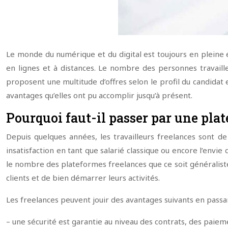
Le monde du numérique et du digital est toujours en pleine 
en lignes et à distances. Le nombre des personnes travaille
proposent une multitude d’offres selon le profil du candidat et
avantages qu’elles ont pu accomplir jusqu’à présent.
Pourquoi faut-il passer par une pla
Depuis quelques années, les travailleurs freelances sont d
insatisfaction en tant que salarié classique ou encore l’envie
le nombre des plateformes freelances que ce soit généraliste
clients et de bien démarrer leurs activités.
Les freelances peuvent jouir des avantages suivants en passa
– une sécurité est garantie au niveau des contrats, des paiem