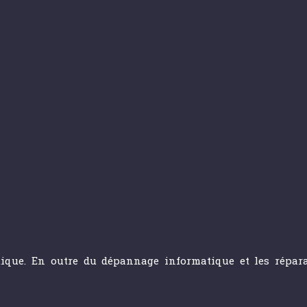
ique. En outre du dépannage informatique et les réparat