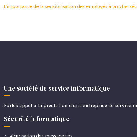
L’importance de la sensibilisation des employés à la cyberséc
Une société de service informatique
Faites appel à la prestation d’une entreprise de service 
Sécurité informatique
Sécurisation des messageries