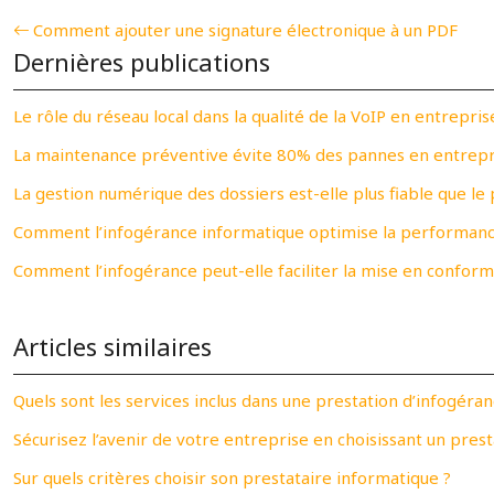
Comment ajouter une signature électronique à un PDF
Dernières publications
Le rôle du réseau local dans la qualité de la VoIP en entrepris
La maintenance préventive évite 80% des pannes en entrepr
La gestion numérique des dossiers est-elle plus fiable que le 
Comment l’infogérance informatique optimise la performanc
Comment l’infogérance peut-elle faciliter la mise en conform
Articles similaires
Quels sont les services inclus dans une prestation d’infogéra
Sécurisez l’avenir de votre entreprise en choisissant un pre
Sur quels critères choisir son prestataire informatique ?