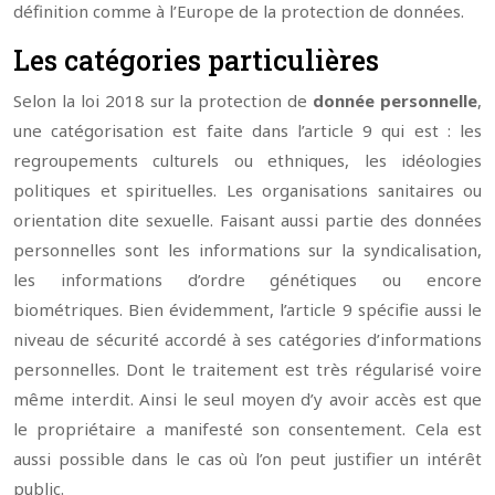
définition comme à l’Europe de la protection de données.
Les catégories particulières
Selon la loi 2018 sur la protection de
donnée personnelle
,
une catégorisation est faite dans l’article 9 qui est : les
regroupements culturels ou ethniques, les idéologies
politiques et spirituelles. Les organisations sanitaires ou
orientation dite sexuelle. Faisant aussi partie des données
personnelles sont les informations sur la syndicalisation,
les informations d’ordre génétiques ou encore
biométriques. Bien évidemment, l’article 9 spécifie aussi le
niveau de sécurité accordé à ses catégories d’informations
personnelles. Dont le traitement est très régularisé voire
même interdit. Ainsi le seul moyen d’y avoir accès est que
le propriétaire a manifesté son consentement. Cela est
aussi possible dans le cas où l’on peut justifier un intérêt
public.