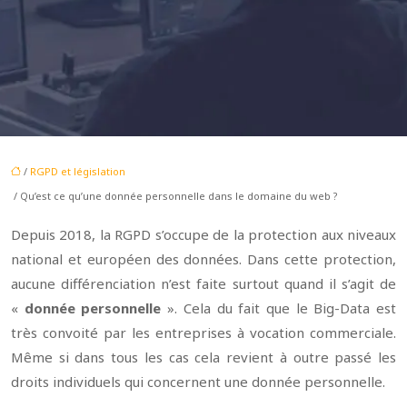
/
RGPD et législation
/ Qu’est ce qu’une donnée personnelle dans le domaine du web ?
Depuis 2018, la RGPD s’occupe de la protection aux niveaux
national et européen des données. Dans cette protection,
aucune différenciation n’est faite surtout quand il s’agit de
«
donnée
personnelle
». Cela du fait que le Big-Data est
très convoité par les entreprises à vocation commerciale.
Même si dans tous les cas cela revient à outre passé les
droits individuels qui concernent une donnée personnelle.