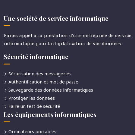
Une société de service informatique
Faites appel à la prestation d’une entreprise de service
informatique pour la digitalisation de vos données.
Sécurité informatique
Sécurisation des messageries
Authentification et mot de passe
Sauvegarde des données informatiques
Protéger les données
Faire un test de sécurité
Les équipements informatiques
Ordinateurs portables