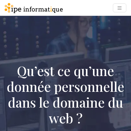
Qu’est ce qu’une
donnée personnelle
dans le domaine du
web ?