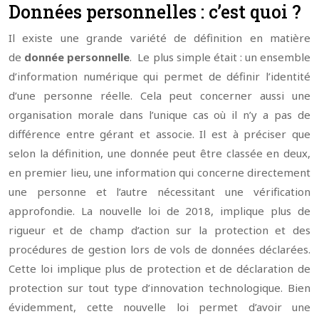
Données personnelles : c’est quoi ?
Il existe une grande variété de définition en matière
de
donnée personnelle
. Le plus simple était : un ensemble
d’information numérique qui permet de définir l’identité
d’une personne réelle. Cela peut concerner aussi une
organisation morale dans l’unique cas où il n’y a pas de
différence entre gérant et associe. Il est à préciser que
selon la définition, une donnée peut être classée en deux,
en premier lieu, une information qui concerne directement
une personne et l’autre nécessitant une vérification
approfondie. La nouvelle loi de 2018, implique plus de
rigueur et de champ d’action sur la protection et des
procédures de gestion lors de vols de données déclarées.
Cette loi implique plus de protection et de déclaration de
protection sur tout type d’innovation technologique. Bien
évidemment, cette nouvelle loi permet d’avoir une