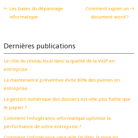
Les bases du dépannage
Comment signer un
informatique
document word ?
Dernières publications
Le rôle du réseau local dans la qualité de la VoIP en
entreprise
La maintenance préventive évite 80% des pannes en
entreprise
La gestion numérique des dossiers est-elle plus fiable que
le papier ?
Comment l’infogérance informatique optimise la
performance de votre entreprise ?
Comment l’infogérance peut-elle faciliter la mise en