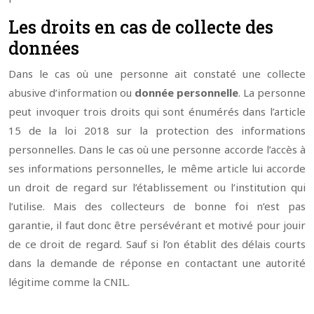
Les droits en cas de collecte des
données
Dans le cas où une personne ait constaté une collecte
abusive d’information ou
donnée
personnelle
. La personne
peut invoquer trois droits qui sont énumérés dans l’article
15 de la loi 2018 sur la protection des informations
personnelles. Dans le cas où une personne accorde l’accès à
ses informations personnelles, le même article lui accorde
un droit de regard sur l’établissement ou l’institution qui
l’utilise. Mais des collecteurs de bonne foi n’est pas
garantie, il faut donc être persévérant et motivé pour jouir
de ce droit de regard. Sauf si l’on établit des délais courts
dans la demande de réponse en contactant une autorité
légitime comme la CNIL.