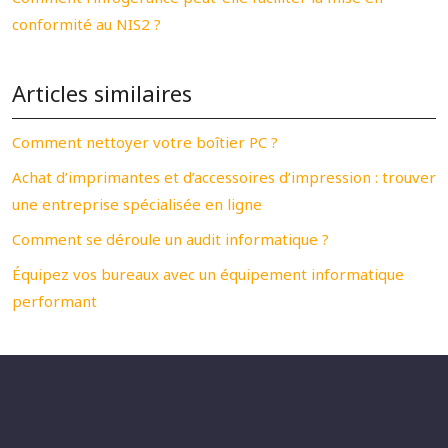
conformité au NIS2 ?
Articles similaires
Comment nettoyer votre boîtier PC ?
Achat d’imprimantes et d’accessoires d’impression : trouver
une entreprise spécialisée en ligne
Comment se déroule un audit informatique ?
Équipez vos bureaux avec un équipement informatique
performant