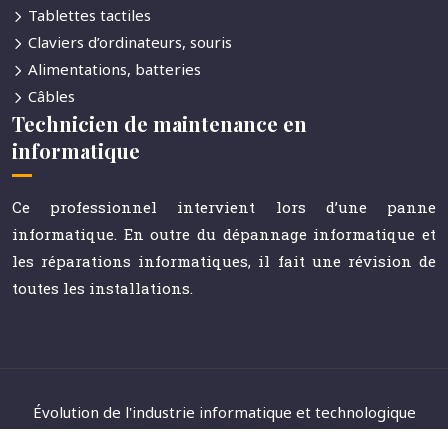
Tablettes tactiles
Claviers d’ordinateurs, souris
Alimentations, batteries
Câbles
Technicien de maintenance en
informatique
Ce professionnel intervient lors d’une panne
informatique. En outre du dépannage informatique et
les réparations informatiques, il fait une révision de
toutes les installations.
Évolution de l'industrie informatique et technologique